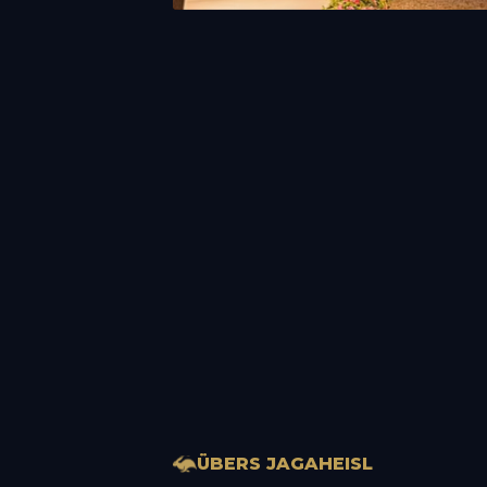
ÜBERS JAGAHEISL