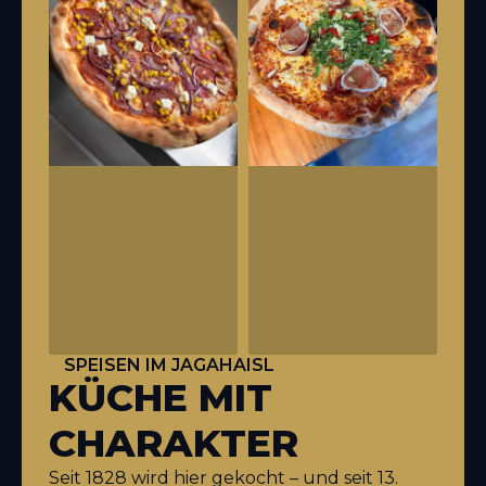
SPEISEN IM JAGAHAISL
KÜCHE
MIT
CHARAKTER
Seit 1828 wird hier gekocht – und seit 13.