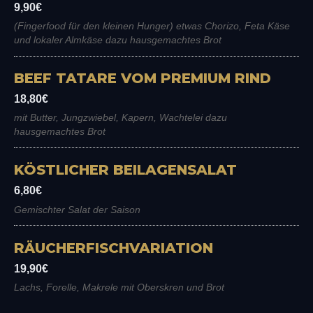
9,90€
(Fingerfood für den kleinen Hunger) etwas Chorizo, Feta Käse
und lokaler Almkäse dazu hausgemachtes Brot
BEEF TATARE VOM PREMIUM RIND
18,80€
mit Butter, Jungzwiebel, Kapern, Wachtelei dazu
hausgemachtes Brot
KÖSTLICHER BEILAGENSALAT
6,80€
Gemischter Salat der Saison
RÄUCHERFISCHVARIATION
19,90€
Lachs, Forelle, Makrele mit Oberskren und Brot