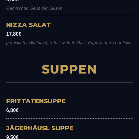
Gemischter Salat der Saison
NIZZA SALAT
17,80€
gemischter Blattsalat, rote Zwiebel, Mais, Kapern und Thunfisch
SUPPEN
FRITTATENSUPPE
6,80€
JÄGERHÄUSL SUPPE
9,50€