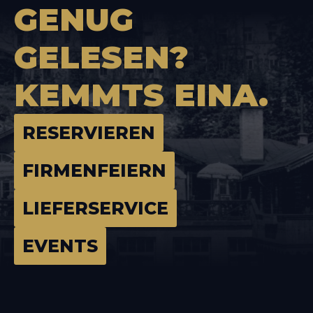
GENUG
GELESEN?
KEMMTS
EINA.
RESERVIEREN
FIRMENFEIERN
LIEFERSERVICE
EVENTS