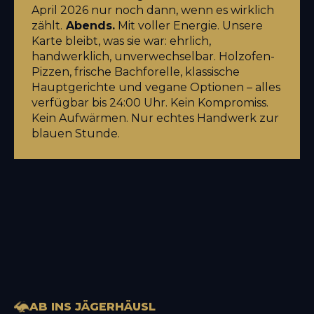
April 2026 nur noch dann, wenn es wirklich
zählt.
Abends.
Mit voller Energie. Unsere
Karte bleibt, was sie war: ehrlich,
handwerklich, unverwechselbar. Holzofen-
Pizzen, frische Bachforelle, klassische
Hauptgerichte und vegane Optionen – alles
verfügbar bis 24:00 Uhr. Kein Kompromiss.
Kein Aufwärmen. Nur echtes Handwerk zur
blauen Stunde.
AB INS JÄGERHÄUSL