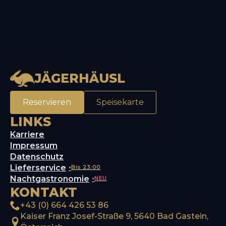
JÄGERHÄUSL
Reservieren
Speisekarte
LINKS
Karriere
Impressum
Datenschutz
Lieferservice
Bis 23:00
Nachtgastronomie
NEU
KONTAKT
+43 (0) 664 426 53 86
Kaiser Franz Josef-Straße 9, 5640 Bad Gastein,