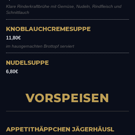
Klare Rinderkraftbrühe mit Gemüse, Nudeln, Rindfleisch und
Schnittlauch
KNOBLAUCHCREMESUPPE
11,80€
im hausgemachten Brottopf serviert
NUDELSUPPE
6,80€
VORSPEISEN
APPETITHÄPPCHEN JÄGERHÄUSL