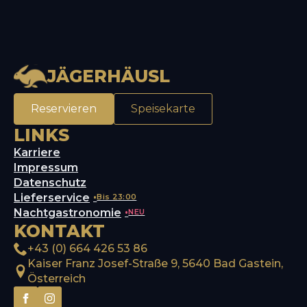
JÄGERHÄUSL
Reservieren
Speisekarte
LINKS
Karriere
Impressum
Datenschutz
Lieferservice
Bis 23:00
Nachtgastronomie
NEU
KONTAKT
+43 (0) 664 426 53 86
Kaiser Franz Josef-Straße 9, 5640 Bad Gastein,
Österreich