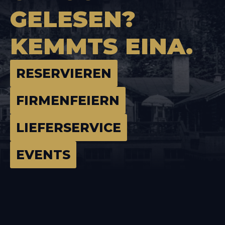
GELESEN?
KEMMTS
EINA.
RESERVIEREN
FIRMENFEIERN
LIEFERSERVICE
EVENTS