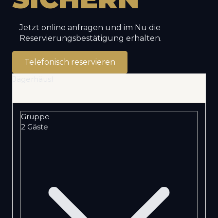
Jetzt online anfragen und im Nu die
Reservierungsbestätigung erhalten.
Telefonisch reservieren
Jägerhäusl
Gruppe
2 Gäste