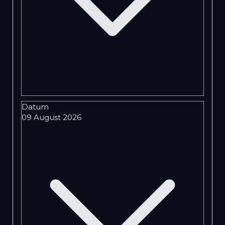
Datum
09 August 2026