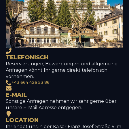
TELEFONISCH
Reservierungen, Bewerbungen und allgemeine
Anfragen könnt Ihr gerne direkt telefonisch
vornehmen.
+43 664 426 53 86
E-MAIL
Sonstige Anfragen nehmen wir sehr gerne über
unsere E-Mail Adresse entgegen.
LOCATION
Ihr findet uns in der Kaiser Franz Josef-Straße 9 im