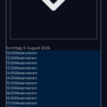
Sonntag, 9. August 2026
12:00
Reservieren
12:30
Reservieren
13:00
Reservieren
13:30
Reservieren
14:00
Reservieren
14:30
Reservieren
15:00
Reservieren
15:30
Reservieren
16:00
Reservieren
16:30
Reservieren
17:00
Reservieren