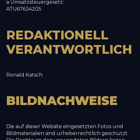
a Umsatzsteuergesetz:
ATU67634205
REDAKTIONELL
VERANTWORTLICH
Ronald Katsch
BILDNACHWEISE
Die auf dieser Website eingesetzten Fotos und
Bildmaterialien sind urheberrechtlich geschützt.