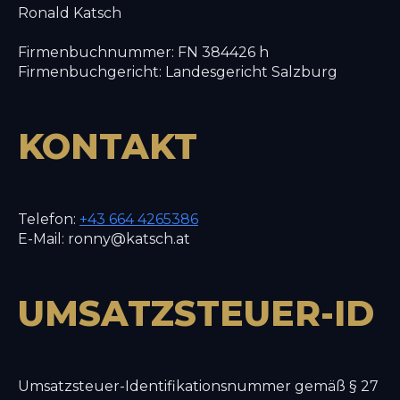
Ronald Katsch
Firmenbuchnummer: FN 384426 h
Firmenbuchgericht: Landesgericht Salzburg
KONTAKT
Telefon:
+43 664 4265386
E-Mail: ronny@katsch.at
UMSATZSTEUER-ID
Umsatzsteuer-Identifikationsnummer gemäß § 27