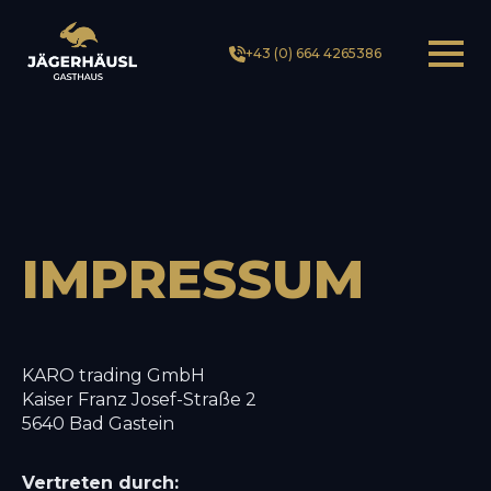
+43 (0) 664 4265386
IMPRESSUM
KARO trading GmbH
Kaiser Franz Josef-Straße 2
5640 Bad Gastein
Vertreten durch: